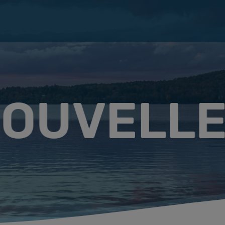
NOUVELL