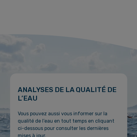
ANALYSES DE LA
QUALITÉ DE
L’EAU
Vous pouvez aussi vous informer sur la
qualité de l’eau en tout temps en cliquant
ci-dessous pour consulter les dernières
mises à jour.