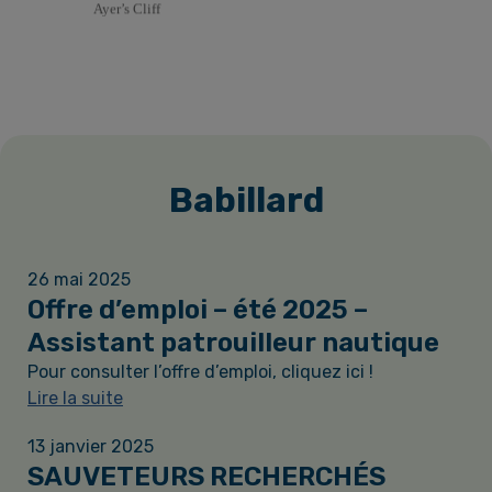
Babillard
26 mai 2025
Offre d’emploi – été 2025 –
Assistant patrouilleur nautique
Pour consulter l’offre d’emploi, cliquez ici !
Lire la suite
13 janvier 2025
SAUVETEURS RECHERCHÉS