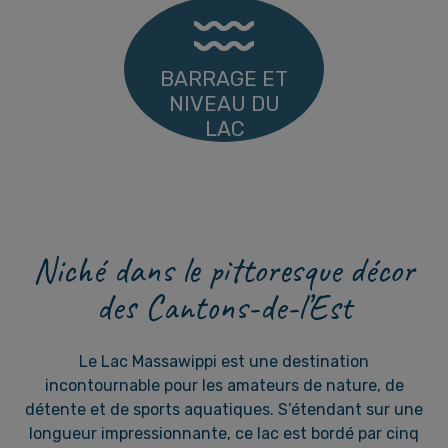
BARRAGE ET
NIVEAU DU
LAC
Niché dans le pittoresque décor
des Cantons-de-l’Est
Le Lac Massawippi est une destination
incontournable pour les amateurs de nature, de
détente et de sports aquatiques. S’étendant sur une
longueur impressionnante, ce lac est bordé par cinq