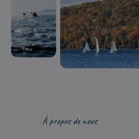
À propos de nous