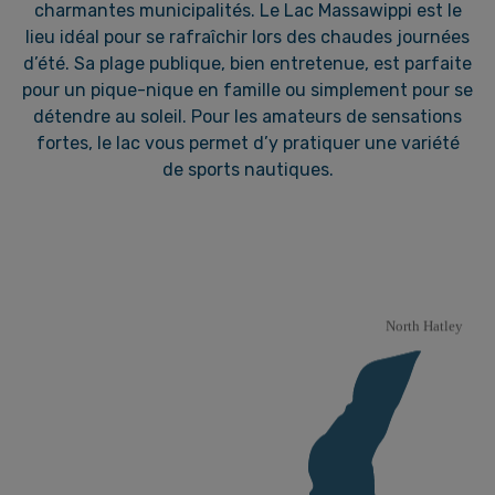
charmantes municipalités. Le Lac Massawippi est le
lieu idéal pour se rafraîchir lors des chaudes journées
d’été. Sa plage publique, bien entretenue, est parfaite
pour un pique-nique en famille ou simplement pour se
détendre au soleil. Pour les amateurs de sensations
fortes, le lac vous permet d’y pratiquer une variété
de sports nautiques.