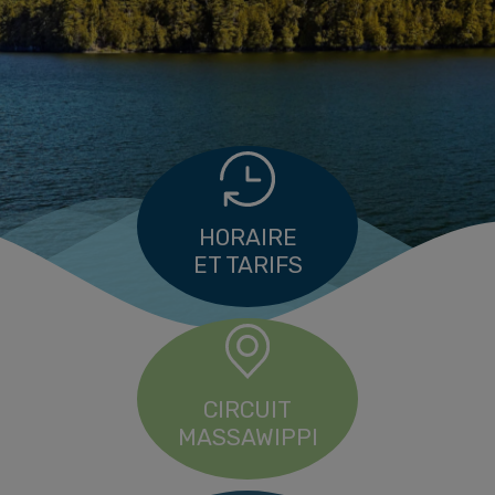
HORAIRE
ET TARIFS
CIRCUIT
MASSAWIPPI