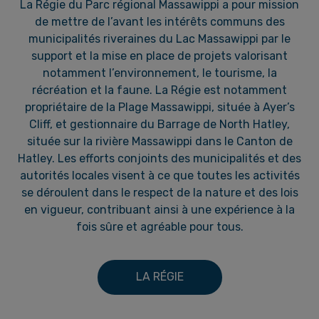
La Régie du Parc régional Massawippi a pour mission
de mettre de l’avant les intérêts communs des
municipalités riveraines du Lac Massawippi par le
support et la mise en place de projets valorisant
notamment l’environnement, le tourisme, la
récréation et la faune. La Régie est notamment
propriétaire de la Plage Massawippi, située à Ayer’s
Cliff, et gestionnaire du Barrage de North Hatley,
située sur la rivière Massawippi dans le Canton de
Hatley. Les efforts conjoints des municipalités et des
autorités locales visent à ce que toutes les activités
se déroulent dans le respect de la nature et des lois
en vigueur, contribuant ainsi à une expérience à la
fois sûre et agréable pour tous.
LA RÉGIE