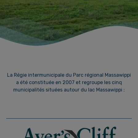
La Régie intermunicipale du Parc régional Massawippi
a été constituée en 2007 et regroupe les cinq
municipalités situées autour du lac Massawippi :