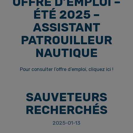
OFFRE D’EMPLOI –
ÉTÉ 2025 –
ASSISTANT
PATROUILLEUR
NAUTIQUE
Pour consulter l’offre d’emploi, cliquez ici !
SAUVETEURS
RECHERCHÉS
2025-01-13